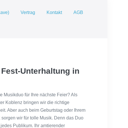
Save)
Vertrag
Kontakt
AGB
 Fest-Unterhaltung in
 Musikduo für Ihre nächste Feier? Als
ter Koblenz bringen wir die richtige
eit. Aber auch beim Geburtstag oder Ihrem
sorgen wir für tolle Musik. Denn das Duo
 jedes Publikum. Ihr amtierender