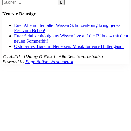
Suchen
nach:
Neueste Beiträge
Euer Alleinunterhalter Wissen Schützenkönig bringt jedes
Fest zum Beben!
Euer Schützenkönig aus Wissen live auf der Bühne – mit dem
neuen Sommerhit!
Oktoberfest Band in Neitersen: Musik für eure Hüttengaudi
© [2025] - [Danny & Nicki] | Alle Rechte vorbehalten
Powered by
Page Builder Framework