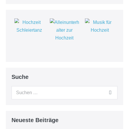
Suche
Suchen
nach:
Neueste Beiträge