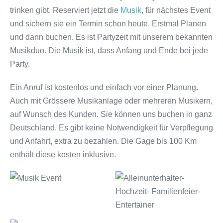
trinken gibt. Reserviert jetzt die
Musik
, für nächstes Event
und sichern sie ein Termin schon heute. Erstmal Planen
und dann buchen. Es ist Partyzeit mit unserem bekannten
Musikduo. Die Musik ist, dass Anfang und Ende bei jede
Party.
Ein Anruf ist kostenlos und einfach vor einer Planung.
Auch mit Grössere Musikanlage oder mehreren Musikern,
auf Wunsch des Kunden. Sie können uns buchen in ganz
Deutschland. Es gibt keine Notwendigkeit für Verpflegung
und Anfahrt, extra zu bezahlen. Die Gage bis 100 Km
enthält diese kosten inklusive.