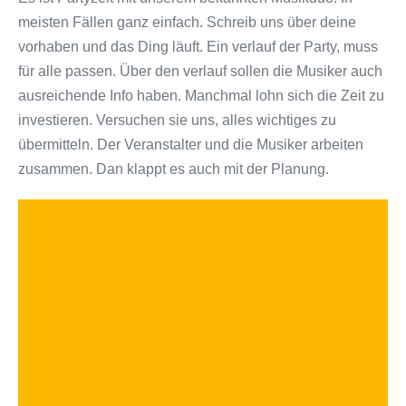
meisten Fällen ganz einfach. Schreib uns über deine
vorhaben und das Ding läuft. Ein verlauf der Party, muss
für alle passen. Über den verlauf sollen die Musiker auch
ausreichende Info haben. Manchmal lohn sich die Zeit zu
investieren. Versuchen sie uns, alles wichtiges zu
übermitteln. Der Veranstalter und die Musiker arbeiten
zusammen. Dan klappt es auch mit der Planung.