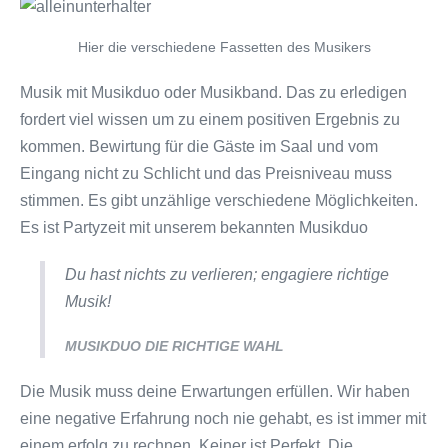
Hier die verschiedene Fassetten des Musikers
Musik mit Musikduo oder Musikband. Das zu erledigen
fordert viel wissen um zu einem positiven Ergebnis zu
kommen. Bewirtung für die Gäste im Saal und vom
Eingang nicht zu Schlicht und das Preisniveau muss
stimmen. Es gibt unzählige verschiedene Möglichkeiten.
Es ist Partyzeit mit unserem bekannten Musikduo
Du hast nichts zu verlieren; engagiere richtige
Musik!
MUSIKDUO DIE RICHTIGE WAHL
Die Musik muss deine Erwartungen erfüllen. Wir haben
eine negative Erfahrung noch nie gehabt, es ist immer mit
einem erfolg zu rechnen. Keiner ist Perfekt. Die