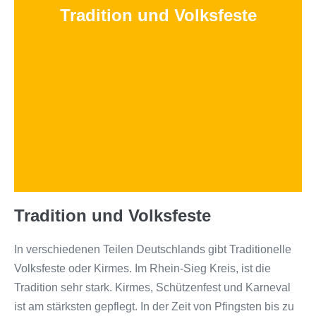
Tradition und Volksfeste
Tradition und Volksfeste
In verschiedenen Teilen Deutschlands gibt Traditionelle
Volksfeste oder Kirmes. Im Rhein-Sieg Kreis, ist die
Tradition sehr stark. Kirmes, Schützenfest und Karneval
ist am stärksten gepflegt. In der Zeit von Pfingsten bis zu