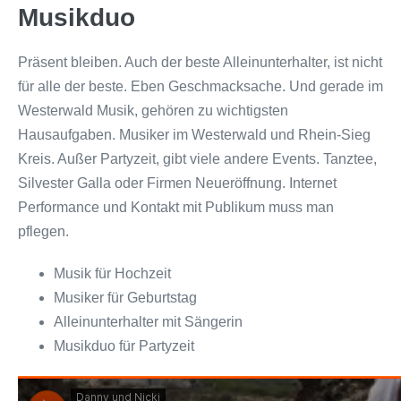
Musikduo
Präsent bleiben. Auch der beste Alleinunterhalter, ist nicht
für alle der beste. Eben Geschmacksache. Und gerade im
Westerwald Musik, gehören zu wichtigsten
Hausaufgaben. Musiker im Westerwald und Rhein-Sieg
Kreis. Außer Partyzeit, gibt viele andere Events. Tanztee,
Silvester Galla oder Firmen Neueröffnung. Internet
Performance und Kontakt mit Publikum muss man
pflegen.
Musik für Hochzeit
Musiker für Geburtstag
Alleinunterhalter mit Sängerin
Musikduo für Partyzeit