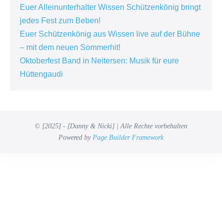
Euer Alleinunterhalter Wissen Schützenkönig bringt
jedes Fest zum Beben!
Euer Schützenkönig aus Wissen live auf der Bühne
– mit dem neuen Sommerhit!
Oktoberfest Band in Neitersen: Musik für eure
Hüttengaudi
© [2025] - [Danny & Nicki] | Alle Rechte vorbehalten
Powered by
Page Builder Framework