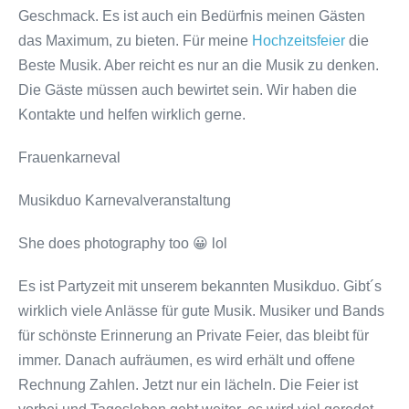
Geschmack. Es ist auch ein Bedürfnis meinen Gästen
das Maximum, zu bieten. Für meine
Hochzeitsfeier
die
Beste Musik. Aber reicht es nur an die Musik zu denken.
Die Gäste müssen auch bewirtet sein. Wir haben die
Kontakte und helfen wirklich gerne.
Frauenkarneval
Musikduo Karnevalveranstaltung
She does photography too 😀 lol
Es ist Partyzeit mit unserem bekannten Musikduo. Gibt´s
wirklich viele Anlässe für gute Musik. Musiker und Bands
für schönste Erinnerung an Private Feier, das bleibt für
immer. Danach aufräumen, es wird erhält und offene
Rechnung Zahlen. Jetzt nur ein lächeln. Die Feier ist