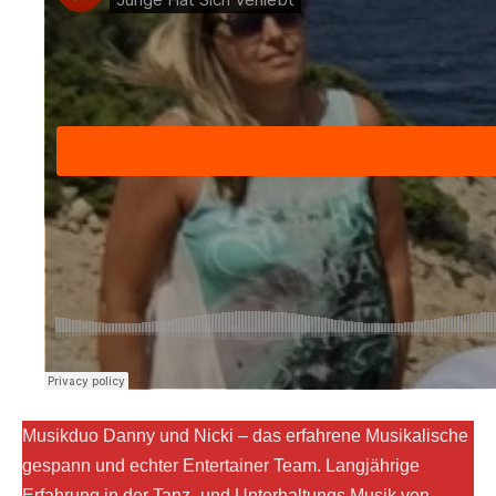
Musikduo Danny und Nicki – das erfahrene Musikalische
gespann und echter Entertainer Team. Langjährige
Erfahrung in der Tanz- und Unterhaltungs Musik von