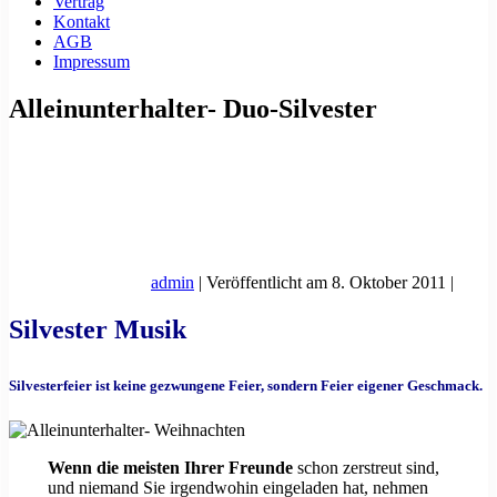
Vertrag
Kontakt
AGB
Impressum
Alleinunterhalter- Duo-Silvester
admin
|
Veröffentlicht am
8. Oktober 2011
|
Silvester Musik
Silvesterfeier ist keine gezwungene Feier, sondern Feier eigener Geschmack.
Wenn die meisten Ihrer Freunde
schon zerstreut sind,
und niemand Sie irgendwohin eingeladen hat, nehmen