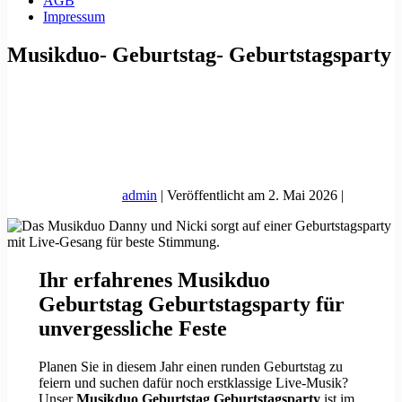
AGB
Impressum
Musikduo- Geburtstag- Geburtstagsparty
admin
|
Veröffentlicht am
2. Mai 2026
|
Ihr erfahrenes Musikduo
Geburtstag Geburtstagsparty für
unvergessliche Feste
Planen Sie in diesem Jahr einen runden Geburtstag zu
feiern und suchen dafür noch erstklassige Live-Musik?
Unser
Musikduo Geburtstag Geburtstagsparty
ist im