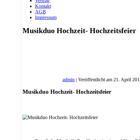
Vertrag
Kontakt
AGB
Impressum
Musikduo Hochzeit- Hochzeitsfeier
admin
|
Veröffentlicht am
21. April 20
Musikduo Hochzeit- Hochzeitsfeier