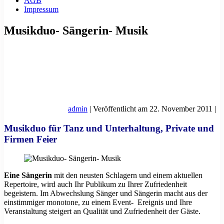
AGB
Impressum
Musikduo- Sängerin- Musik
admin
|
Veröffentlicht am
22. November 2011
|
Musikduo für Tanz und Unterhaltung, Private und
Firmen Feier
Eine Sängerin
mit den neusten Schlagern und einem aktuellen
Repertoire, wird auch Ihr Publikum zu Ihrer Zufriedenheit
begeistern. Im Abwechslung Sänger und Sängerin macht aus der
einstimmiger monotone, zu einem Event- Ereignis und Ihre
Veranstaltung steigert an Qualität und Zufriedenheit der Gäste.