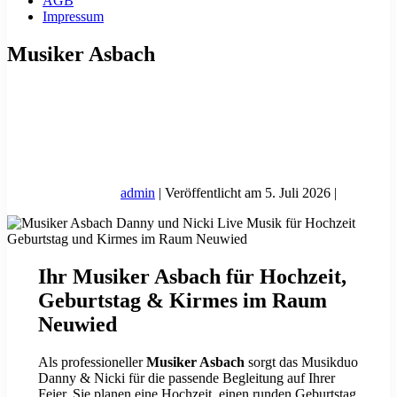
AGB
Impressum
Musiker Asbach
admin
|
Veröffentlicht am
5. Juli 2026
|
Ihr Musiker Asbach für Hochzeit,
Geburtstag & Kirmes im Raum
Neuwied
Als professioneller
Musiker Asbach
sorgt das Musikduo
Danny & Nicki für die passende Begleitung auf Ihrer
Feier. Sie planen eine Hochzeit, einen runden Geburtstag