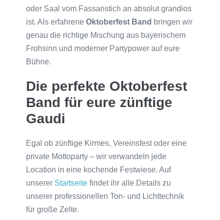
oder Saal vom Fassanstich an absolut grandios
ist. Als erfahrene
Oktoberfest Band
bringen wir
genau die richtige Mischung aus bayerischem
Frohsinn und moderner Partypower auf eure
Bühne.
Die perfekte Oktoberfest
Band für eure zünftige
Gaudi
Egal ob zünftige Kirmes, Vereinsfest oder eine
private Mottoparty – wir verwandeln jede
Location in eine kochende Festwiese. Auf
unserer
Startseite
findet ihr alle Details zu
unserer professionellen Ton- und Lichttechnik
für große Zelte.