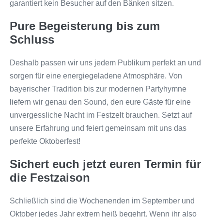
garantiert kein Besucher auf den Bänken sitzen.
Pure Begeisterung bis zum
Schluss
Deshalb passen wir uns jedem Publikum perfekt an und
sorgen für eine energiegeladene Atmosphäre. Von
bayerischer Tradition bis zur modernen Partyhymne
liefern wir genau den Sound, den eure Gäste für eine
unvergessliche Nacht im Festzelt brauchen. Setzt auf
unsere Erfahrung und feiert gemeinsam mit uns das
perfekte Oktoberfest!
Sichert euch jetzt euren Termin für
die Festzaison
Schließlich sind die Wochenenden im September und
Oktober jedes Jahr extrem heiß begehrt. Wenn ihr also