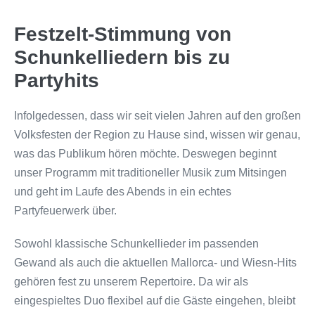
Festzelt-Stimmung von
Schunkelliedern bis zu
Partyhits
Infolgedessen, dass wir seit vielen Jahren auf den großen
Volksfesten der Region zu Hause sind, wissen wir genau,
was das Publikum hören möchte. Deswegen beginnt
unser Programm mit traditioneller Musik zum Mitsingen
und geht im Laufe des Abends in ein echtes
Partyfeuerwerk über.
Sowohl klassische Schunkellieder im passenden
Gewand als auch die aktuellen Mallorca- und Wiesn-Hits
gehören fest zu unserem Repertoire. Da wir als
eingespieltes Duo flexibel auf die Gäste eingehen, bleibt