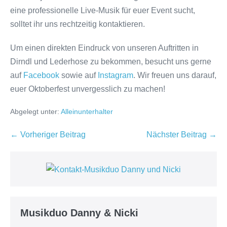
eine professionelle Live-Musik für euer Event sucht,
solltet ihr uns rechtzeitig kontaktieren.
Um einen direkten Eindruck von unseren Auftritten in
Dirndl und Lederhose zu bekommen, besucht uns gerne
auf
Facebook
sowie auf
Instagram
. Wir freuen uns darauf,
euer Oktoberfest unvergesslich zu machen!
Abgelegt unter:
Alleinunterhalter
Beitragsnavigation
← Vorheriger Beitrag
Nächster Beitrag →
Musikduo Danny & Nicki