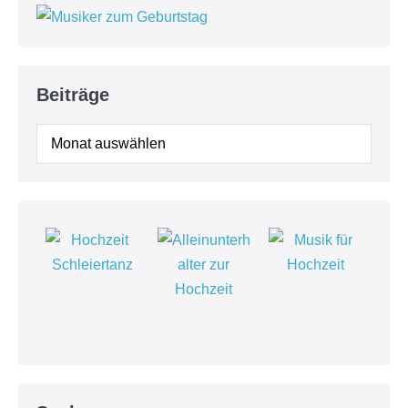
Beiträge
Beiträge