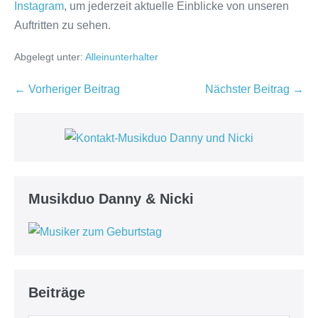
Instagram
, um jederzeit aktuelle Einblicke von unseren
Auftritten zu sehen.
Abgelegt unter:
Alleinunterhalter
Beitragsnavigation
← Vorheriger Beitrag
Nächster Beitrag →
Musikduo Danny & Nicki
Beiträge