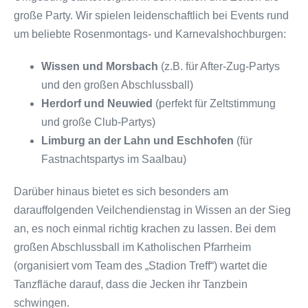
große Party. Wir spielen leidenschaftlich bei Events rund
um beliebte Rosenmontags- und Karnevalshochburgen:
Wissen und Morsbach
(z.B. für After-Zug-Partys
und den großen Abschlussball)
Herdorf und Neuwied
(perfekt für Zeltstimmung
und große Club-Partys)
Limburg an der Lahn und Eschhofen
(für
Fastnachtspartys im Saalbau)
Darüber hinaus bietet es sich besonders am
darauffolgenden Veilchendienstag in Wissen an der Sieg
an, es noch einmal richtig krachen zu lassen. Bei dem
großen Abschlussball im Katholischen Pfarrheim
(organisiert vom Team des „Stadion Treff“) wartet die
Tanzfläche darauf, dass die Jecken ihr Tanzbein
schwingen.