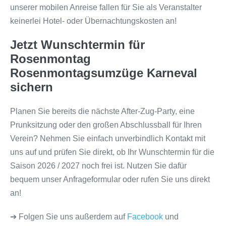
unserer mobilen Anreise fallen für Sie als Veranstalter
keinerlei Hotel- oder Übernachtungskosten an!
Jetzt Wunschtermin für
Rosenmontag
Rosenmontagsumzüge Karneval
sichern
Planen Sie bereits die nächste After-Zug-Party, eine
Prunksitzung oder den großen Abschlussball für Ihren
Verein? Nehmen Sie einfach unverbindlich Kontakt mit
uns auf und prüfen Sie direkt, ob Ihr Wunschtermin für die
Saison 2026 / 2027 noch frei ist. Nutzen Sie dafür
bequem unser Anfrageformular oder rufen Sie uns direkt
an!
➔ Folgen Sie uns außerdem auf
Facebook
und