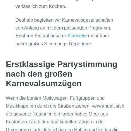
verlässlich zum Kochen.
Deshalb begleiten wir Karnevalsgesellschaften
von Anfang an mit dem passenden Programm.
Erfahren Sie auf unserer
Startseite
mehr über
unser großes Stimmungs-Repertoire.
Erstklassige Partystimmung
nach den großen
Karnevalsumzügen
Wenn die bunten Motivwagen, Fußgruppen und
Musikkapellen durch die Straßen ziehen, verwandelt sich
die gesamte Region in ein farbenfrohes Meer aus
Kostümen. Nach den traditionellen Zügen in der
Umgebung startet folglich in den Hallen und Zelten die