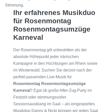
Ihr erfahrenes Musikduo
für Rosenmontag
Rosenmontagsumzüge
Karneval
Der Rosenmontag gilt unbestritten als der
absolute Höhepunkt jeder närrischen
Kampagne in den Hochburgen am Rhein sowie
im Westerwald. Suchen Sie derzeit nach der
perfekt passenden Live-Musik für
Rosenmontag Rosenmontagsumzüge
Karneval
? Egal ob große After-Zug-Party im
Festzelt oder stimmungsvoller
Sessionsausklang im Saal – als eingespieltes
Musikduo Danny & Nicki bringen wir jeden Saal