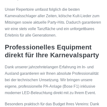
Unser Repertoire umfasst folglich die besten
Karnevalsschlager aller Zeiten, kölsche Kult-Lieder zum
Mitsingen sowie aktuelle Party-Hits. Dadurch garantieren
wir eine stets volle Tanzfläche und ein unforgettbares
Erlebnis für alle Generationen.
Professionelles Equipment
direkt für Ihre Karnevalsparty
Dank unserer jahrzehntelangen Erfahrung im In- und
Ausland garantieren wir Ihnen absolute Professionalität
bei der technischen Umsetzung. Wir bringen unsere
eigene, professionelle PA-Anlage (Bose F1) inklusive
moderner LED-Beleuchtung direkt mit zu Ihrem Event.
Besonders praktisch für das Budget Ihres Vereins: Dank