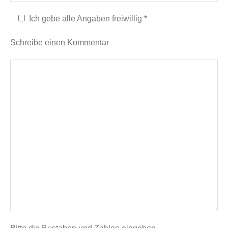
Ich gebe alle Angaben freiwillig *
Schreibe einen Kommentar