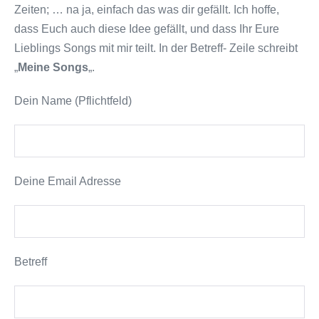
Zeiten; … na ja, einfach das was dir gefällt. Ich hoffe,
dass Euch auch diese Idee gefällt, und dass Ihr Eure
Lieblings Songs mit mir teilt. In der Betreff- Zeile schreibt
„
Meine Songs
„.
Dein Name (Pflichtfeld)
Deine Email Adresse
Betreff