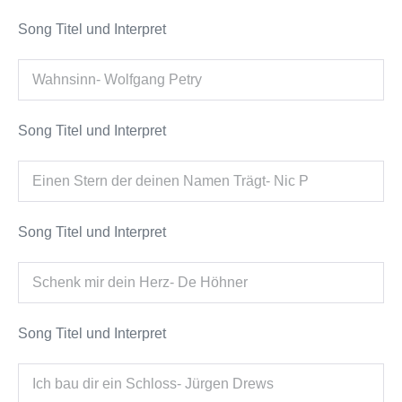
Song Titel und Interpret
Song Titel und Interpret
Song Titel und Interpret
Song Titel und Interpret