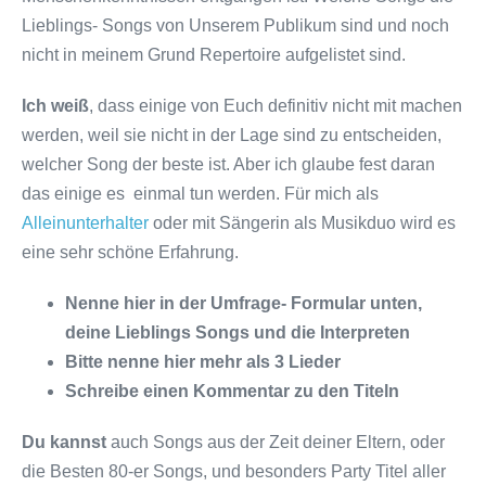
Lieblings- Songs von Unserem Publikum sind und noch
nicht in meinem Grund Repertoire aufgelistet sind.
Ich weiß
, dass einige von Euch definitiv nicht mit machen
werden, weil sie nicht in der Lage sind zu entscheiden,
welcher Song der beste ist. Aber ich glaube fest daran
das einige es einmal tun werden. Für mich als
Alleinunterhalter
oder mit Sängerin als Musikduo wird es
eine sehr schöne Erfahrung.
Nenne hier in der Umfrage- Formular unten,
deine Lieblings Songs und die Interpreten
Bitte nenne hier mehr als 3 Lieder
Schreibe einen Kommentar zu den Titeln
Du kannst
auch Songs aus der Zeit deiner Eltern, oder
die Besten 80-er Songs, und besonders Party Titel aller