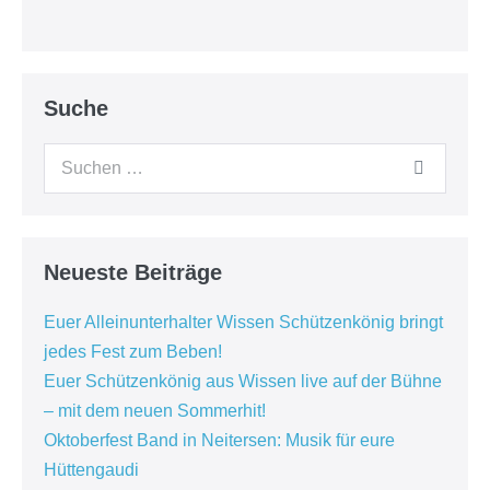
Suche
Suchen
nach:
Neueste Beiträge
Euer Alleinunterhalter Wissen Schützenkönig bringt
jedes Fest zum Beben!
Euer Schützenkönig aus Wissen live auf der Bühne
– mit dem neuen Sommerhit!
Oktoberfest Band in Neitersen: Musik für eure
Hüttengaudi